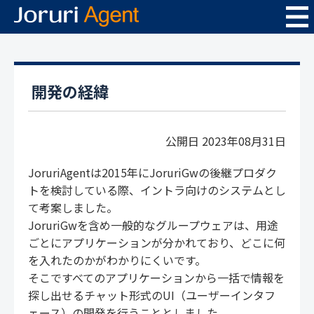
開発の経緯
公開日 2023年08月31日
JoruriAgentは2015年にJoruriGwの後継プロダク
トを検討している際、イントラ向けのシステムとし
て考案しました。
JoruriGwを含め一般的なグループウェアは、用途
ごとにアプリケーションが分かれており、どこに何
を入れたのかがわかりにくいです。
そこですべてのアプリケーションから一括で情報を
探し出せるチャット形式のUI（ユーザーインタフ
ェース）の開発を行うこととしました。