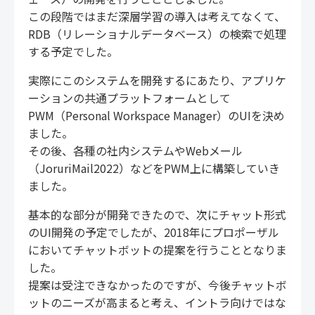
この段階ではまだ深層学習の導入は考えてなくて、
RDB（リレーショナルデータベース）の検索で処理
する予定でした。
実際にこのシステムを開発するにあたり、アプリケ
ーションの共通プラットフォームとして
PWM（Personal Workspace Manager）のUIを決め
ました。
その後、各種の社内システムやWebメール
（JoruriMail2022）などをPWM上に構築していき
ました。
基本的な部分が開発できたので、次にチャット形式
のUI開発の予定でしたが、2018年にプロポーザル
においてチャットボットの提案を行うこととなりま
した。
提案は受注できなかったのですが、今後チャットボ
ットのニーズが高まると考え、イントラ向けではな