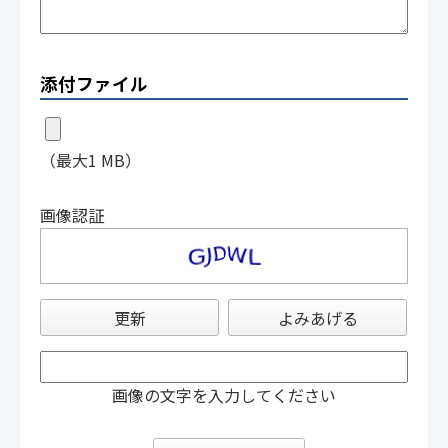
添付ファイル
（最大1 MB）
画像認証
更新
よみあげる
画像の文字を入力してください