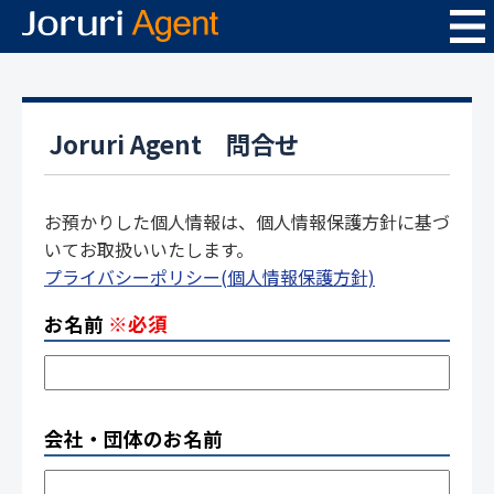
Joruri Agent 問合せ
お預かりした個人情報は、個人情報保護方針に基づ
いてお取扱いいたします。
プライバシーポリシー(個人情報保護方針)
お名前
※必須
会社・団体のお名前