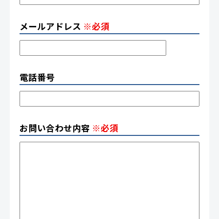
メールアドレス
※必須
電話番号
お問い合わせ内容
※必須