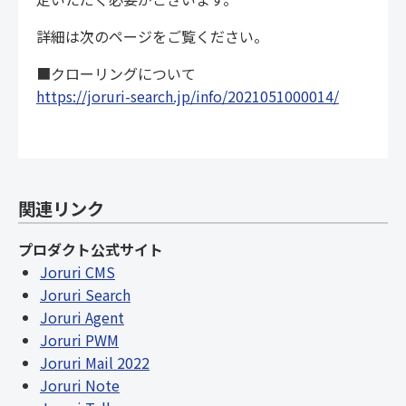
詳細は次のページをご覧ください。
■クローリングについて
https://joruri-search.jp/info/2021051000014/
関連リンク
プロダクト公式サイト
Joruri CMS
Joruri Search
Joruri Agent
Joruri PWM
Joruri Mail 2022
Joruri Note