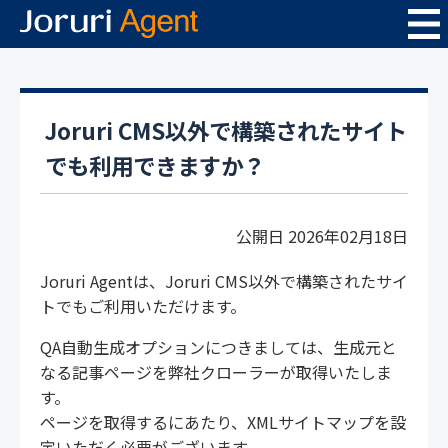
Joruri CMS以外で構築されたサイト
でも利用できますか？
公開日 2026年02月18日
Joruri Agentは、Joruri CMS以外で構築されたサイ
トでもご利用いただけます。
QA自動生成オプションにつきましては、生成元と
なる記事ページを弊社クローラーが取得いたしま
す。
ページを取得するにあたり、XMLサイトマップを設
定いただく必要がございます。